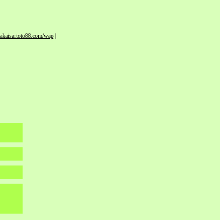
akaisartoto88.com/wap
|